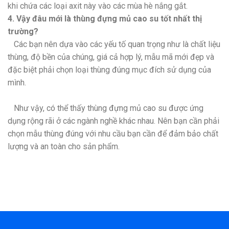
khi chứa các loại axit này vào các mùa hè nắng gắt.
4. Vậy đâu mới là thùng đựng mủ cao su tốt nhất thị
trường?
Các bạn nên dựa vào các yếu tố quan trọng như là chất liệu
thùng, độ bền của chúng, giá cả hợp lý, mẫu mã mới đẹp và
đặc biệt phải chọn loại thùng đúng mục đích sử dụng của
mình.
Như vậy, có thể thấy thùng đựng mủ cao su được ứng
dụng rộng rãi ở các ngành nghề khác nhau. Nên bạn cần phải
chọn mẫu thùng đúng với nhu cầu bạn cần để đảm bảo chất
lượng và an toàn cho sản phẩm.