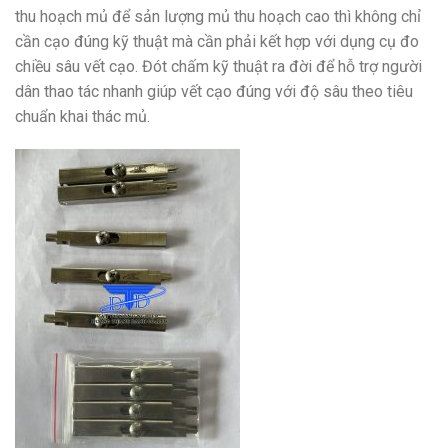
thu hoạch mủ để sản lượng mủ thu hoạch cao thì không chỉ
cần cạo đúng kỹ thuật mà cần phải kết hợp với dụng cụ đo
chiều sâu vết cạo. Đót chấm kỹ thuật ra đời để hỗ trợ người
dân thao tác nhanh giúp vết cạo đúng với độ sâu theo tiêu
chuẩn khai thác mủ.