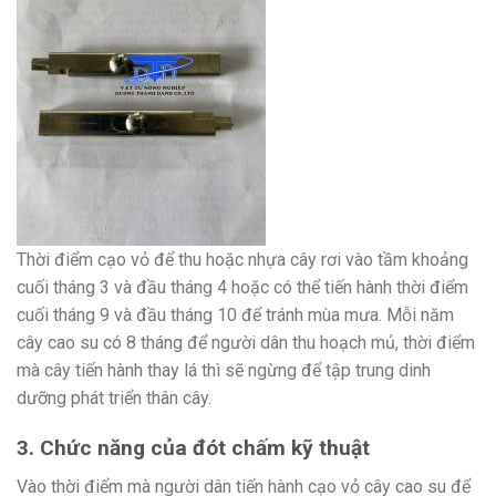
Thời điểm cạo vỏ để thu hoặc nhựa cây rơi vào tầm khoảng
cuối tháng 3 và đầu tháng 4 hoặc có thể tiến hành thời điểm
cuối tháng 9 và đầu tháng 10 để tránh mùa mưa. Mỗi năm
cây cao su có 8 tháng để người dân thu hoạch mủ, thời điểm
mà cây tiến hành thay lá thì sẽ ngừng để tập trung dinh
dưỡng phát triển thân cây.
3. Chức năng của đót chấm kỹ thuật
Vào thời điểm mà người dân tiến hành cạo vỏ cây cao su để