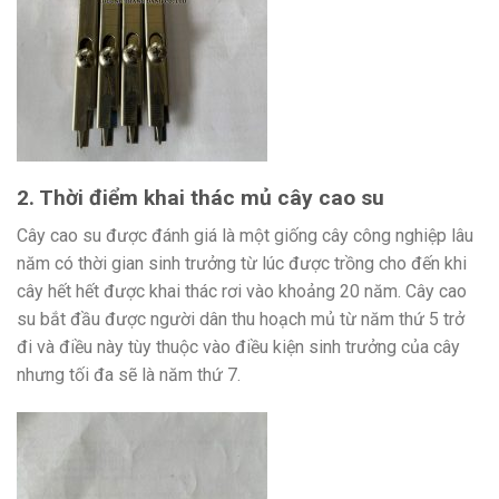
2. Thời điểm khai thác mủ cây cao su
Cây cao su được đánh giá là một giống cây công nghiệp lâu
năm có thời gian sinh trưởng từ lúc được trồng cho đến khi
cây hết hết được khai thác rơi vào khoảng 20 năm. Cây cao
su bắt đầu được người dân thu hoạch mủ từ năm thứ 5 trở
đi và điều này tùy thuộc vào điều kiện sinh trưởng của cây
nhưng tối đa sẽ là năm thứ 7.