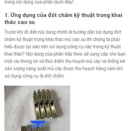
trong nội dung của phần dưới đây!
1. Ứng dụng của đót chấm kỹ thuật trong khai
thác cao su
Trước khi đi đến nội dung chính là hướng dẫn sử dụng đót
chấm kỹ thuật trong khai thác mủ cao su thì chúng ta phải
hiểu được tại sao nên sử dụng công cụ này trong kỹ thuật
khai thác? Nội dung của phần tiếp theo sẽ cung cấp cho bạn
một vài thông tin về thời điểm thu hoạch mủ cây và thống kê
sản lượng năng suất mủ cây được thu hoạch hằng năm khi
sử dụng công cụ là đót chấm.