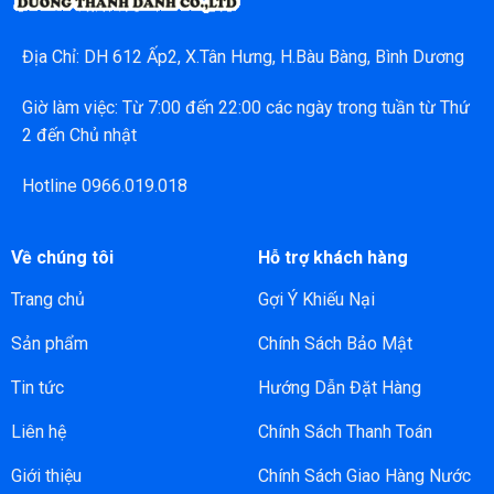
Địa Chỉ: DH 612 Ấp2, X.Tân Hưng, H.Bàu Bàng, Bình Dương
Giờ làm việc: Từ 7:00 đến 22:00 các ngày trong tuần từ Thứ
2 đến Chủ nhật
Hotline 0966.019.018
Về chúng tôi
Hỗ trợ khách hàng
Trang chủ
Gợi Ý Khiếu Nại
Sản phẩm
Chính Sách Bảo Mật
Tin tức
Hướng Dẫn Đặt Hàng
Liên hệ
Chính Sách Thanh Toán
Giới thiệu
Chính Sách Giao Hàng Nước