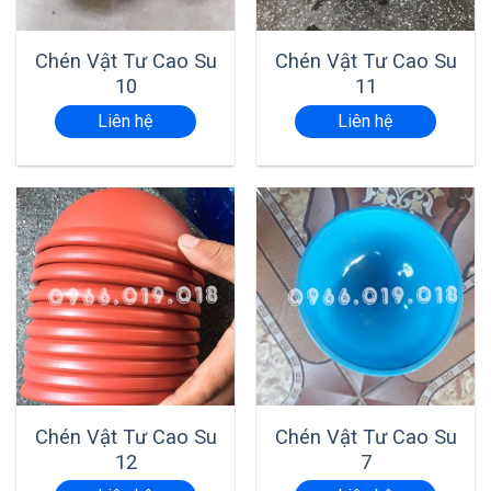
Chén Vật Tư Cao Su
Chén Vật Tư Cao Su
10
11
Liên hệ
Liên hệ
Chén Vật Tư Cao Su
Chén Vật Tư Cao Su
12
7