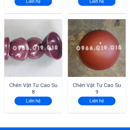
Liên hệ
Liên hệ
Chén Vật Tư Cao Su
Chén Vật Tư Cao Su
8
9
Liên hệ
Liên hệ