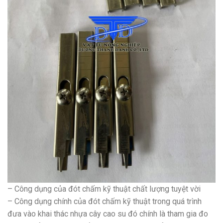
– Công dụng của đót chấm kỹ thuật chất lượng tuyệt vời
– Công dụng chính của đót chấm kỹ thuật trong quá trình
đưa vào khai thác nhựa cây cao su đó chính là tham gia đo