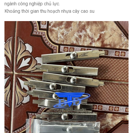
ngành công nghiệp chủ lực.
Khoảng thời gian thu hoạch nhựa cây cao su