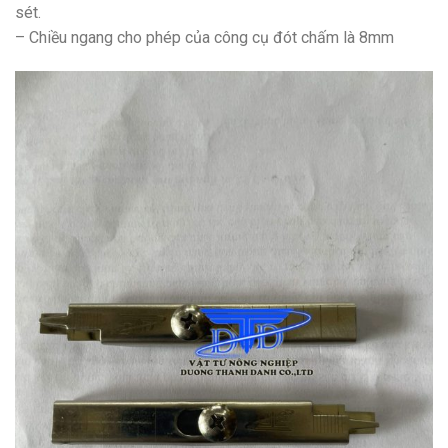
sét.
– Chiều ngang cho phép của công cụ đót chấm là 8mm