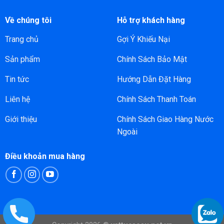
Về chúng tôi
Hỗ trợ khách hàng
Trang chủ
Gợi Ý Khiếu Nại
Sản phẩm
Chính Sách Bảo Mật
Tin tức
Hướng Dẫn Đặt Hàng
Liên hệ
Chính Sách Thanh Toán
Giới thiệu
Chính Sách Giao Hàng Nước
Ngoài
Điều khoản mua hàng