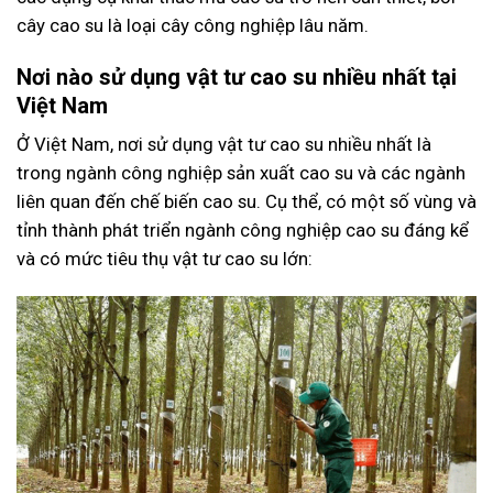
cây cao su là loại cây công nghiệp lâu năm.
Nơi nào sử dụng vật tư cao su nhiều nhất tại
Việt Nam
Ở Việt Nam, nơi sử dụng
vật tư cao su
nhiều nhất là
trong ngành công nghiệp sản xuất cao su và các ngành
liên quan đến chế biến cao su. Cụ thể, có một số vùng và
tỉnh thành phát triển ngành công nghiệp cao su đáng kể
và có mức tiêu thụ vật tư cao su lớn: