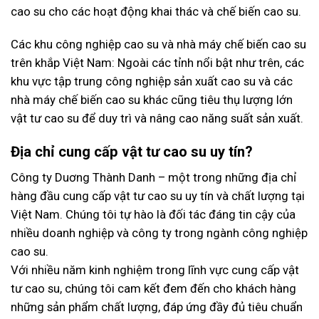
cao su cho các hoạt động khai thác và chế biến cao su.
Các khu công nghiệp cao su và nhà máy chế biến cao su
trên khắp Việt Nam: Ngoài các tỉnh nổi bật như trên, các
khu vực tập trung công nghiệp sản xuất cao su và các
nhà máy chế biến cao su khác cũng tiêu thụ lượng lớn
vật tư cao su để duy trì và nâng cao năng suất sản xuất.
Địa chỉ cung cấp vật tư cao su uy tín?
Công ty Duơng Thành Danh – một trong những địa chỉ
hàng đầu cung cấp vật tư cao su uy tín và chất lượng tại
Việt Nam. Chúng tôi tự hào là đối tác đáng tin cậy của
nhiều doanh nghiệp và công ty trong ngành công nghiệp
cao su.
Với nhiều năm kinh nghiệm trong lĩnh vực cung cấp vật
tư cao su, chúng tôi cam kết đem đến cho khách hàng
những sản phẩm chất lượng, đáp ứng đầy đủ tiêu chuẩn