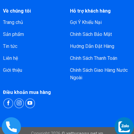
Về chúng tôi
Hỗ trợ khách hàng
Trang chủ
Gợi Ý Khiếu Nại
Sản phẩm
Chính Sách Bảo Mật
Tin tức
Hướng Dẫn Đặt Hàng
Liên hệ
Chính Sách Thanh Toán
Giới thiệu
Chính Sách Giao Hàng Nước
Ngoài
Điều khoản mua hàng
Copyright 2026 ©
vattucaosu.net.vn