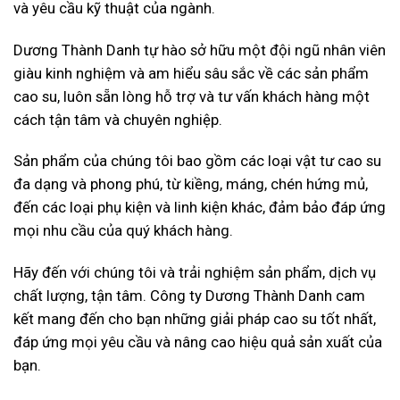
và yêu cầu kỹ thuật của ngành.
Dương Thành Danh tự hào sở hữu một đội ngũ nhân viên
giàu kinh nghiệm và am hiểu sâu sắc về các sản phẩm
cao su, luôn sẵn lòng hỗ trợ và tư vấn khách hàng một
cách tận tâm và chuyên nghiệp.
Sản phẩm của chúng tôi bao gồm các loại vật tư cao su
đa dạng và phong phú, từ kiềng, máng, chén hứng mủ,
đến các loại phụ kiện và linh kiện khác, đảm bảo đáp ứng
mọi nhu cầu của quý khách hàng.
Hãy đến với chúng tôi và trải nghiệm sản phẩm, dịch vụ
chất lượng, tận tâm. Công ty Dương Thành Danh cam
kết mang đến cho bạn những giải pháp cao su tốt nhất,
đáp ứng mọi yêu cầu và nâng cao hiệu quả sản xuất của
bạn.