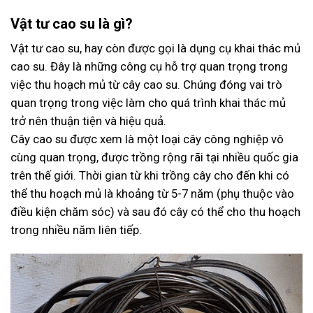
Vật tư cao su là gì?
Vật tư cao su, hay còn được gọi là dụng cụ khai thác mủ
cao su. Đây là những công cụ hỗ trợ quan trọng trong
việc thu hoạch mủ từ cây cao su. Chúng đóng vai trò
quan trọng trong việc làm cho quá trình khai thác mủ
trở nên thuận tiện và hiệu quả.
Cây cao su được xem là một loại cây công nghiệp vô
cùng quan trọng, được trồng rộng rãi tại nhiều quốc gia
trên thế giới. Thời gian từ khi trồng cây cho đến khi có
thể thu hoạch mủ là khoảng từ 5-7 năm (phụ thuộc vào
điều kiện chăm sóc) và sau đó cây có thể cho thu hoạch
trong nhiều năm liên tiếp.